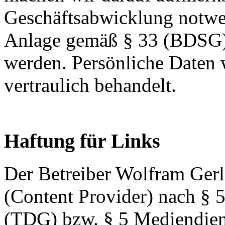
Geschäftsabwicklung notwe
Anlage gemäß § 33 (BDSG) 
werden. Persönliche Daten 
vertraulich behandelt.
Haftung für Links
Der Betreiber Wolfram Gerla
(Content Provider) nach § 5
(TDG) bzw. § 5 Mediendiens