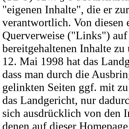
"eigenen Inhalte", die er zu
verantwortlich. Von diesen 
Querverweise ("Links") auf
bereitgehaltenen Inhalte zu
12. Mai 1998 hat das Landg
dass man durch die Ausbring
gelinkten Seiten ggf. mit z
das Landgericht, nur dadur
sich ausdrücklich von den In
denen auf dieser Homepage