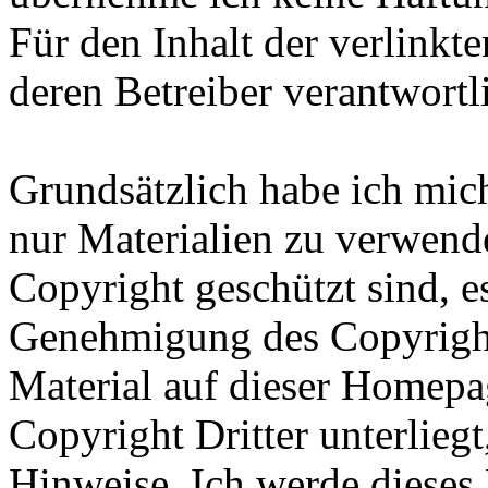
Für den Inhalt der verlinkte
deren Betreiber verantwortl
Grundsätzlich habe ich mic
nur Materialien zu verwende
Copyright geschützt sind, es
Genehmigung des Copyright
Material auf dieser Homepa
Copyright Dritter unterliegt
Hinweise. Ich werde diese