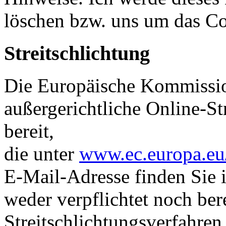
löschen bzw. uns um das C
Streitschlichtung
Die Europäische Kommission 
außergerichtliche Online-St
bereit,
die unter
www.ec.europa.eu
E-Mail-Adresse finden Sie 
weder verpflichtet noch ber
Streitschlichtungsverfahren