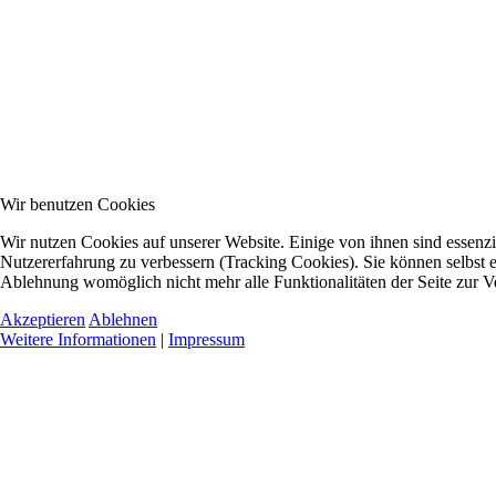
Wir benutzen Cookies
Wir nutzen Cookies auf unserer Website. Einige von ihnen sind essenzie
Nutzererfahrung zu verbessern (Tracking Cookies). Sie können selbst e
Ablehnung womöglich nicht mehr alle Funktionalitäten der Seite zur V
Akzeptieren
Ablehnen
Weitere Informationen
|
Impressum