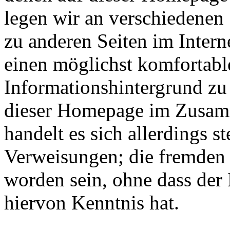
legen wir an verschiedenen
zu anderen Seiten im Intern
einen möglichst komfortabl
Informationshintergrund zu
dieser Homepage im Zusam
handelt es sich allerdings 
Verweisungen; die fremden 
worden sein, ohne dass der
hiervon Kenntnis hat.