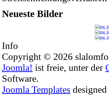
Neueste Bilder
Info
Copyright © 2026 slalomfot
Joomla!
ist freie, unter der
Software.
Joomla Templates
designed