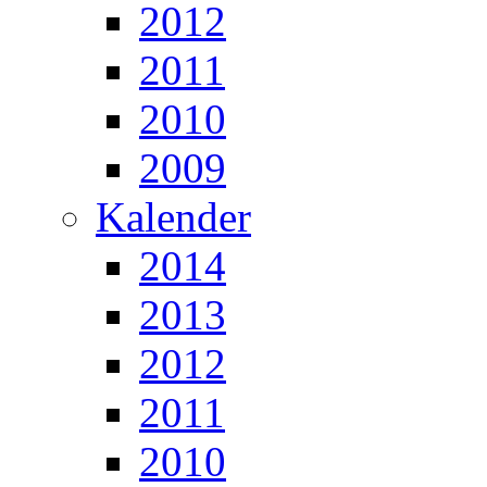
2012
2011
2010
2009
Kalender
2014
2013
2012
2011
2010