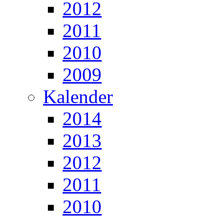
2012
2011
2010
2009
Kalender
2014
2013
2012
2011
2010