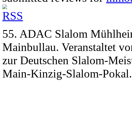
55. ADAC Slalom Mühlheim
Mainbullau. Veranstaltet
zur Deutschen Slalom-Meis
Main-Kinzig-Slalom-Pokal.