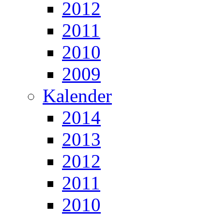
2012
2011
2010
2009
Kalender
2014
2013
2012
2011
2010