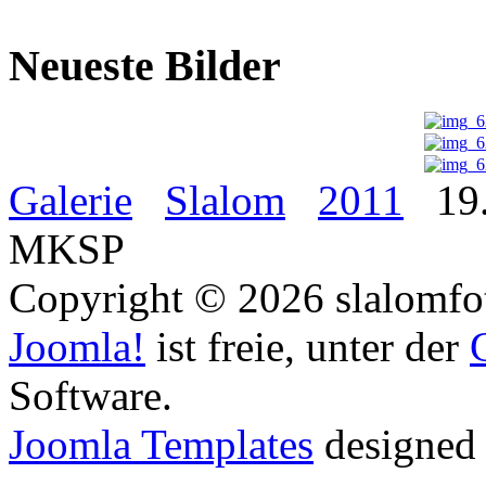
Neueste Bilder
Galerie
Slalom
2011
19.
MKSP
Copyright © 2026 slalomfot
Joomla!
ist freie, unter der
Software.
Joomla Templates
designed