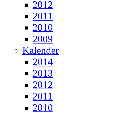
2012
2011
2010
2009
Kalender
2014
2013
2012
2011
2010