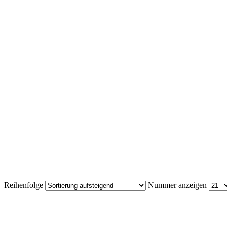
Reihenfolge
Nummer anzeigen