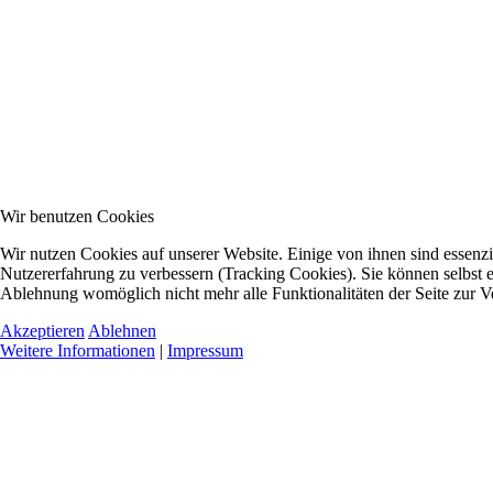
Wir benutzen Cookies
Wir nutzen Cookies auf unserer Website. Einige von ihnen sind essenzie
Nutzererfahrung zu verbessern (Tracking Cookies). Sie können selbst e
Ablehnung womöglich nicht mehr alle Funktionalitäten der Seite zur V
Akzeptieren
Ablehnen
Weitere Informationen
|
Impressum