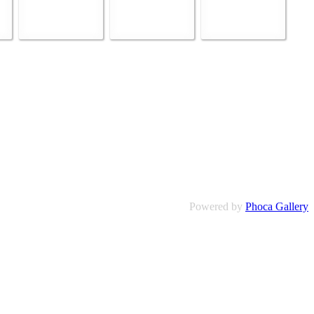
Powered by
Phoca Gallery