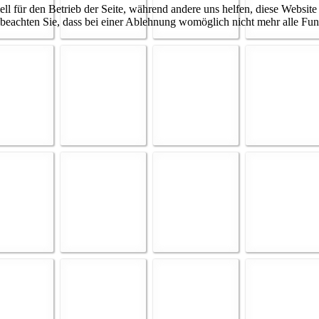
ell für den Betrieb der Seite, während andere uns helfen, diese Websit
 beachten Sie, dass bei einer Ablehnung womöglich nicht mehr alle Funk