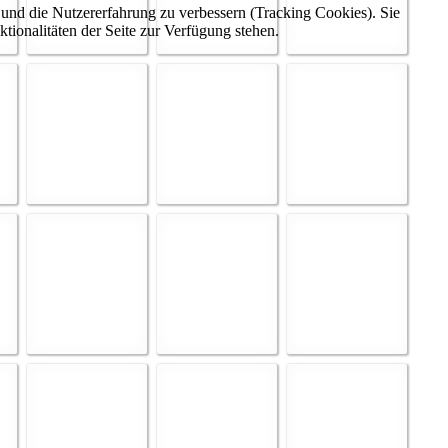
e und die Nutzererfahrung zu verbessern (Tracking Cookies). Sie
tionalitäten der Seite zur Verfügung stehen.