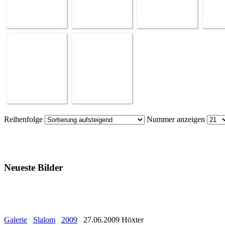
Reihenfolge
Nummer anzeigen
Neueste Bilder
Galerie
Slalom
2009
27.06.2009 Höxter