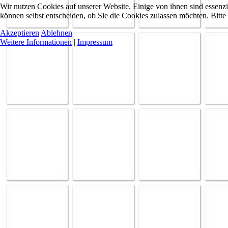
Wir nutzen Cookies auf unserer Website. Einige von ihnen sind essenzi
können selbst entscheiden, ob Sie die Cookies zulassen möchten. Bitte
Akzeptieren
Ablehnen
Weitere Informationen
|
Impressum