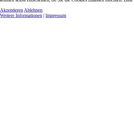
Akzeptieren
Ablehnen
Weitere Informationen
|
Impressum